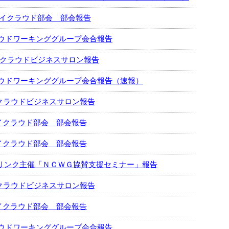
ムライクラウド部会 部会報告
ウドワーキンググループ会合報告
27回クラウドビジネスサロン報告
ウドワーキンググループ会合報告（速報）
6回クラウドビジネスサロン報告
ライクラウド部会 部会報告
ライクラウド部会 部会報告
社リンク主催「ＮＣＷＧ協賛支援セミナー」報告
5回クラウドビジネスサロン報告
ライクラウド部会 部会報告
ウドワーキンググループ会合報告