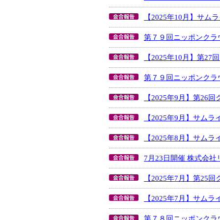
【2025年10月】サ
第７９回ニッポンクラ
【2025年10月】第
第７９回ニッポンクラ
【2025年9月】第2
【2025年9月】サム
【2025年8月】サム
7月23日開催 株式会
【2025年7月】第2
【2025年7月】サム
第７８回ニッポンクラ