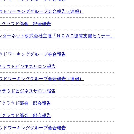
ウドワーキンググループ会合報告（速報）
ライクラウド部会 部会報告
らインターネット株式会社主催「ＮＣＷＧ協賛支援セミナー」
ウドワーキンググループ会合報告
4回クラウドビジネスサロン報告
ウドワーキンググループ会合報告（速報）
3回クラウドビジネスサロン報告
ライクラウド部会 部会報告
ライクラウド部会 部会報告
ウドワーキンググループ会合報告