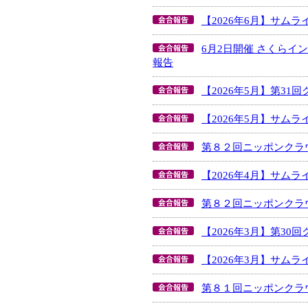
【2026年6月】サム
6月2日開催 さくら
報告
【2026年5月】第3
【2026年5月】サム
第８２回ニッポンクラ
【2026年4月】サム
第８２回ニッポンクラ
【2026年3月】第3
【2026年3月】サム
第８１回ニッポンクラ