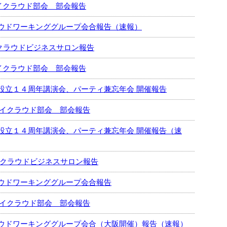
ライクラウド部会 部会報告
ウドワーキンググループ会合報告（速報）
9回クラウドビジネスサロン報告
ライクラウド部会 部会報告
設立１４周年講演会、パーティ兼忘年会 開催報告
ムライクラウド部会 部会報告
設立１４周年講演会、パーティ兼忘年会 開催報告（速
28回クラウドビジネスサロン報告
ウドワーキンググループ会合報告
ムライクラウド部会 部会報告
ウドワーキンググループ会合（大阪開催）報告（速報）