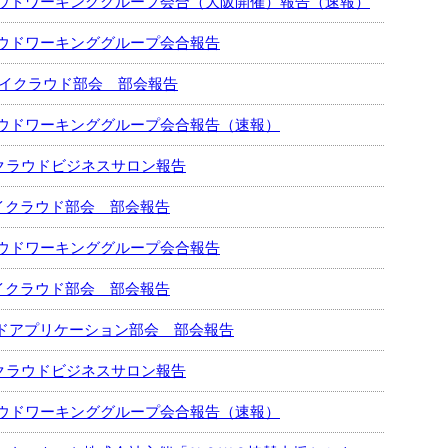
ウドワーキンググループ会合（大阪開催）報告（速報）
ウドワーキンググループ会合報告
ムライクラウド部会 部会報告
ウドワーキンググループ会合報告（速報）
0回クラウドビジネスサロン報告
ライクラウド部会 部会報告
ウドワーキンググループ会合報告
ライクラウド部会 部会報告
ラウドアプリケーション部会 部会報告
9回クラウドビジネスサロン報告
ウドワーキンググループ会合報告（速報）