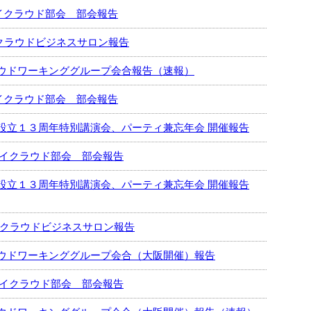
ライクラウド部会 部会報告
2回クラウドビジネスサロン報告
ウドワーキンググループ会合報告（速報）
ライクラウド部会 部会報告
設立１３周年特別講演会、パーティ兼忘年会 開催報告
ムライクラウド部会 部会報告
設立１３周年特別講演会、パーティ兼忘年会 開催報告
21回クラウドビジネスサロン報告
ウドワーキンググループ会合（大阪開催）報告
ムライクラウド部会 部会報告