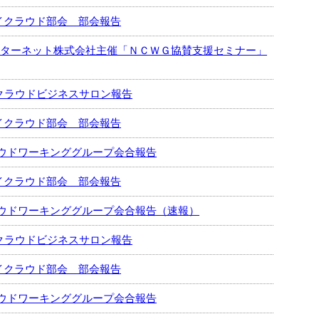
ライクラウド部会 部会報告
インターネット株式会社主催「ＮＣＷＧ協賛支援セミナー」
1回クラウドビジネスサロン報告
ライクラウド部会 部会報告
ウドワーキンググループ会合報告
ライクラウド部会 部会報告
ウドワーキンググループ会合報告（速報）
0回クラウドビジネスサロン報告
ライクラウド部会 部会報告
ウドワーキンググループ会合報告