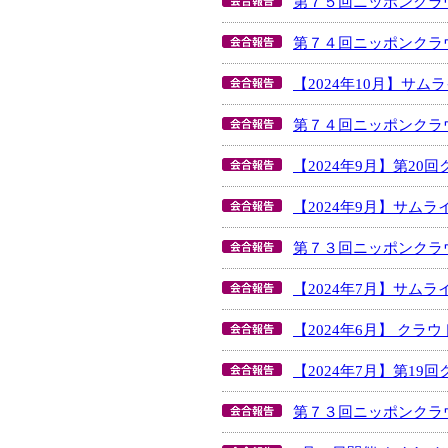
第７５回ニッポンクラ
第７４回ニッポンクラ
【2024年10月】サ
第７４回ニッポンクラ
【2024年9月】第2
【2024年9月】サム
第７３回ニッポンクラ
【2024年7月】サム
【2024年6月】 ク
【2024年7月】第1
第７３回ニッポンクラ