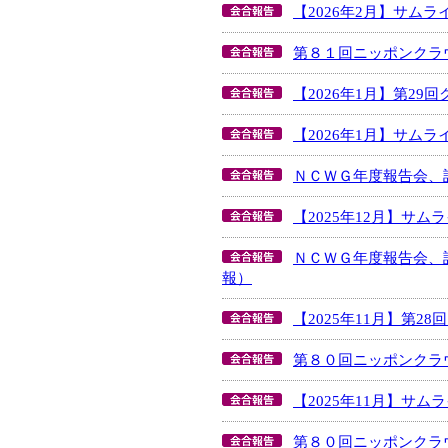
【2026年2月】サム
第８１回ニッポンクラ
【2026年1月】第2
【2026年1月】サム
ＮＣＷＧ年度報告会、
【2025年12月】サ
ＮＣＷＧ年度報告会、
報）
【2025年11月】第
第８０回ニッポンクラ
【2025年11月】サ
第８０回ニッポンクラ