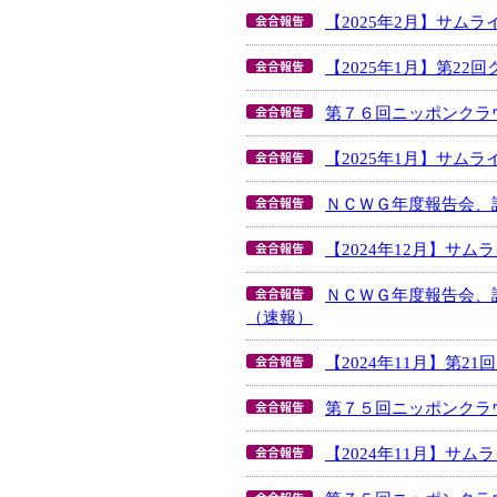
【2025年2月】サム
【2025年1月】第2
第７６回ニッポンクラ
【2025年1月】サム
ＮＣＷＧ年度報告会、
【2024年12月】サ
ＮＣＷＧ年度報告会、
（速報）
【2024年11月】第
第７５回ニッポンクラ
【2024年11月】サ