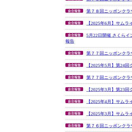
第７８回ニッポンクラ
【2025年6月】サム
5月22日開催 さく
報告
第７７回ニッポンクラ
【2025年5月】第2
第７７回ニッポンクラ
【2025年3月】第2
【2025年4月】サム
【2025年3月】サム
第７６回ニッポンクラ