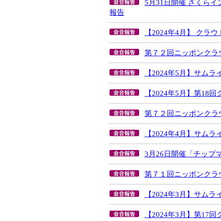
5月31日開催 さく
報告
【2024年4月】 ク
第７２回ニッポンクラ
【2024年5月】サム
【2024年5月】第1
第７２回ニッポンクラ
【2024年4月】サム
3月26日開催「チップ
第７１回ニッポンクラ
【2024年3月】サム
【2024年3月】第1