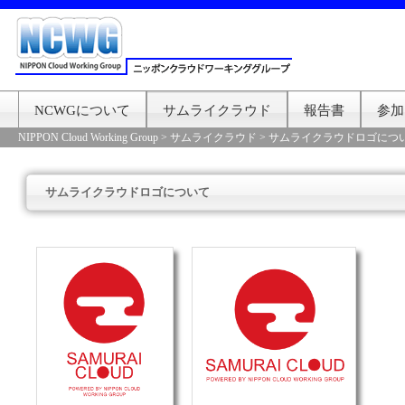
NCWGについて
サムライクラウド
報告書
参加
NIPPON Cloud Working Group
>
サムライクラウド
>
サムライクラウドロゴにつ
サムライクラウドロゴについて