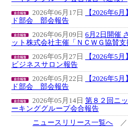
2026年06月17日
【2026年
ド部会 部会報告
2026年06月09日
6月2日開催
ット株式会社主催「ＮＣＷＧ協賛支
2026年05月27日
【2026年5
ビジネスサロン報告
2026年05月22日
【2026年
ド部会 部会報告
2026年05月14日
第８２回ニ
ーキンググループ会合報告
ニュースリリース一覧へ