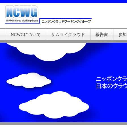
NCWGについて
サムライクラウド
報告書
参加