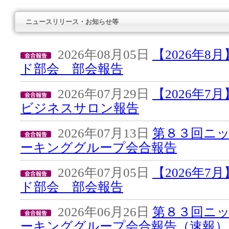
ニュースリリース・お知らせ等
2026年08月05日
【2026年
ド部会 部会報告
2026年07月29日
【2026年7
ビジネスサロン報告
2026年07月13日
第８３回ニ
ーキンググループ会合報告
2026年07月05日
【2026年
ド部会 部会報告
2026年06月26日
第８３回ニ
ーキンググループ会合報告（速報）