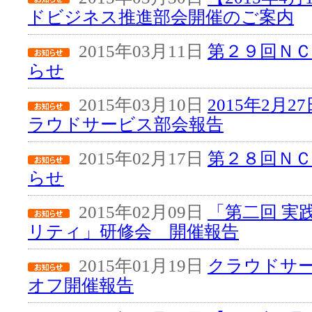
ドビジネス推進部会開催のご案内
2015年03月11日
第２９回Ｎ
らせ
2015年03月10日
2015年2月
ラウドサービス部会報告
2015年02月17日
第２８回Ｎ
らせ
2015年02月09日
「第二回 実
リティ」研修会 開催報告
2015年01月19日
クラウドサ
オフ開催報告