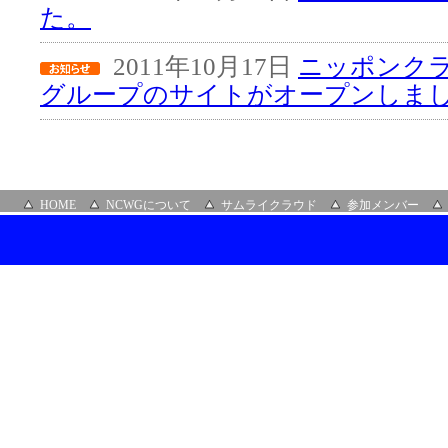
た。
2011年10月17日
ニッポンク
グループのサイトがオープンしま
HOME
NCWGについて
サムライクラウド
参加メンバー