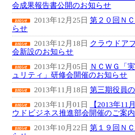
会成果報告書公開のお知らせ
2013年12月25日
第２０回Ｎ
らせ
2013年12月18日
クラウドア
会新設のお知らせ
2013年12月05日
ＮＣＷＧ「
ュリティ」研修会開催のお知らせ
2013年11月18日
第三期役員
2013年11月01日
【2013年1
ウドビジネス推進部会開催のご案内
2013年10月22日
第１９回Ｎ