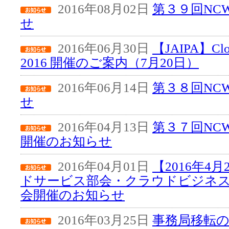
2016年08月02日
第３９回NC
せ
2016年06月30日
【JAIPA】Clou
2016 開催のご案内（7月20日）
2016年06月14日
第３８回NC
せ
2016年04月13日
第３７回NC
開催のお知らせ
2016年04月01日
【2016年4
ドサービス部会・クラウドビジネス
会開催のお知らせ
2016年03月25日
事務局移転