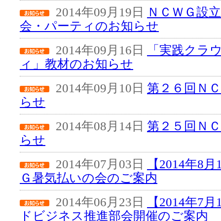
2014年09月19日
ＮＣＷＧ設立
会・パーティのお知らせ
2014年09月16日
「実践クラ
ィ」教材のお知らせ
2014年09月10日
第２６回Ｎ
らせ
2014年08月14日
第２５回Ｎ
らせ
2014年07月03日
【2014年8
Ｇ暑気払いの会のご案内
2014年06月23日
【2014年7
ドビジネス推進部会開催のご案内