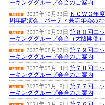
ーキンググループ会合のご案内
2025年10月22日
ＮＣＷＧ年度
周年講演会、パーティ兼忘年会のお
2025年10月02日
第８０回ニ
ーキンググループ会合（大阪開催）
2025年08月27日
第７９回ニ
ーキンググループ会合のご案内
2025年05月14日
第７８回ニ
ーキンググループ会合のご案内
2025年03月18日
第７７回ニ
ーキンググループ会合のご案内
2024年12月19日
第７６回ニ