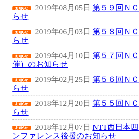
2019年08月05日
第５９回Ｎ
らせ
2019年06月03日
第５８回Ｎ
らせ
2019年04月10日
第５７回ＮＣ
催）のお知らせ
2019年02月25日
第５６回Ｎ
らせ
2018年12月20日
第５５回Ｎ
らせ
2018年12月07日
NTT西日本
ンファレンス後援のお知らせ