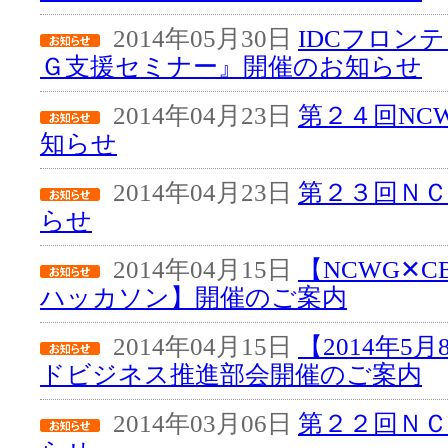
2014年05月30日
IDCフロン
Ｇ支援セミナー』開催のお知らせ
2014年04月23日
第２４回NC
知らせ
2014年04月23日
第２３回Ｎ
らせ
2014年04月15日
【NCWG✕CBA
ハッカソン】開催のご案内
2014年04月15日
【2014年5
ドビジネス推進部会開催のご案内
2014年03月06日
第２２回Ｎ