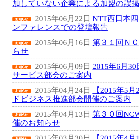
加していない企業による加盟の誤
2015年06月22日
NTT西日本
ンファレンスでの登壇報告
2015年06月16日
第３１回Ｎ
らせ
2015年06月09日
2015年6月
サービス部会のご案内
2015年04月24日
【2015年5
ドビジネス推進部会開催のご案内
2015年04月13日
第３０回NC
催のお知らせ
2015年03月30日
【2015年4