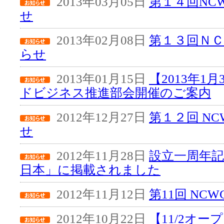
2013年03月05日
第１４回NC
せ
2013年02月08日
第１３回Ｎ
らせ
2013年01月15日
【2013年1
ドビジネス推進部会開催のご案内
2012年12月27日
第１２回 NC
せ
2012年11月28日
設立一周年
日本」に掲載されました
2012年11月12日
第11回 NC
2012年10月22日
【11/2オ