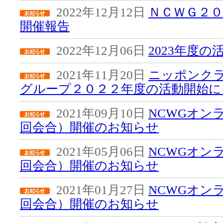
2022年12月12日
ＮＣＷＧ２０
開催報告
2022年12月06日
2023年度
2021年11月20日
ニッポンク
グループ２０２２年度の活動開始に
2021年09月10日
NCWGオン
回会合）開催のお知らせ
2021年05月06日
NCWGオン
回会合）開催のお知らせ
2021年01月27日
NCWGオン
回会合）開催のお知らせ