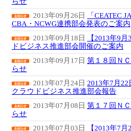
らせ
2013年09月26日
「CEATEC JA
CBA・NCWG連携部会発表のご案内
2013年09月18日
【2013年9
ドビジネス推進部会開催のご案内
2013年09月17日
第１８回Ｎ
らせ
2013年07月24日
2013年7月
クラウドビジネス推進部会報告
2013年07月08日
第１７回Ｎ
らせ
2013年07月03日
【2013年7