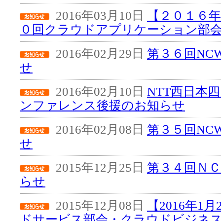
2016年03月10日
【２０１６年
０回クラウドアプリケーション部
2016年02月29日
第３６回NC
せ
2016年02月10日
NTT西日本
ンファレンス後援のお知らせ
2016年02月08日
第３５回NC
せ
2015年12月25日
第３４回Ｎ
らせ
2015年12月08日
【2016年1
ドサービス部会・クラウドビジネス