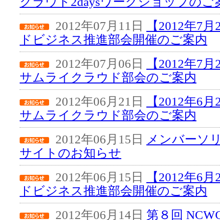
クラウド2daysワークショップのご
2012年07月11日
【2012年7
ドビジネス推進部会開催のご案内
2012年07月06日
【2012年7
サムライクラウド部会のご案内
2012年06月21日
【2012年6
サムライクラウド部会のご案内
2012年06月15日
メンバーソ
サイトのお知らせ
2012年06月15日
【2012年6
ドビジネス推進部会開催のご案内
2012年06月14日
第８回 NC