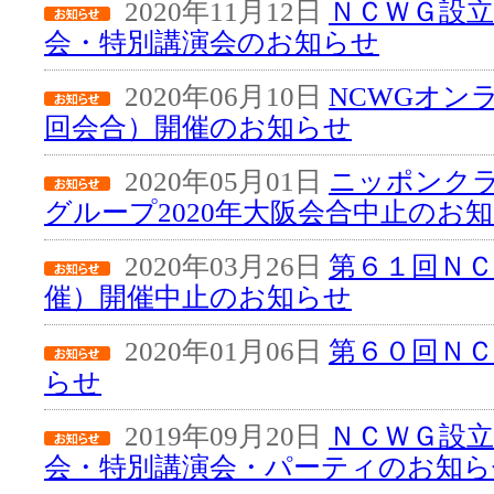
2020年11月12日
ＮＣＷＧ設立
会・特別講演会のお知らせ
2020年06月10日
NCWGオン
回会合）開催のお知らせ
2020年05月01日
ニッポンク
グループ2020年大阪会合中止のお
2020年03月26日
第６１回ＮＣ
催）開催中止のお知らせ
2020年01月06日
第６０回Ｎ
らせ
2019年09月20日
ＮＣＷＧ設立
会・特別講演会・パーティのお知ら