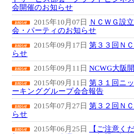
会開催のお知らせ
2015年10月07日
ＮＣＷＧ設立
会・パーティのお知らせ
2015年09月17日
第３３回Ｎ
らせ
2015年09月11日
NCWG大阪
2015年09月11日
第３１回ニ
ーキンググループ会合報告
2015年07月27日
第３２回Ｎ
らせ
2015年06月25日
【ご注意く