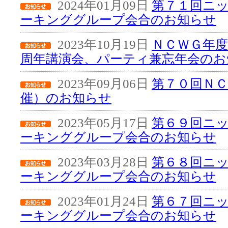
2024年01月09日
第７１回ニ
ーキンググループ会合のお知らせ
2023年10月19日
ＮＣＷＧ年度
周年講演会、パーティ兼忘年会のお
2023年09月06日
第７０回ＮＣ
催）のお知らせ
2023年05月17日
第６９回ニ
ーキンググループ会合のお知らせ
2023年03月28日
第６８回ニ
ーキンググループ会合のお知らせ
2023年01月24日
第６７回ニ
ーキンググループ会合のお知らせ