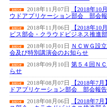
2018年11月07日
【2018年1
ウドアプリケーション部会 部会
2018年11月06日
【2018年1
ビス部会・クラウドビジネス推進部
2018年10月01日
ＮＣＷＧ設立
会及び特別講演会のお知らせ
2018年09月10日
第５４回Ｎ
らせ
2018年08月07日
【2018年
ドアプリケーション部会 部会報告
2018年08月06日
【2018年