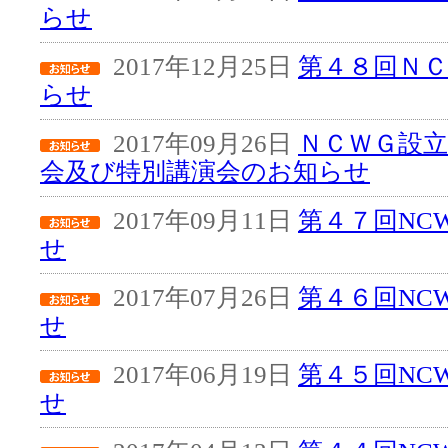
らせ
2017年12月25日
第４８回Ｎ
らせ
2017年09月26日
ＮＣＷＧ設立
会及び特別講演会のお知らせ
2017年09月11日
第４７回NC
せ
2017年07月26日
第４６回NC
せ
2017年06月19日
第４５回NC
せ