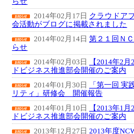
らせ
2014年02月17日
クラウドア
会活動がブログに掲載されました
2014年02月14日
第２１回Ｎ
らせ
2014年02月03日
【2014年2
ドビジネス推進部会開催のご案内
2014年01月30日
「第一回 実
リティ」研修会 開催報告
2014年01月10日
【2013年1
ドビジネス推進部会開催のご案内
2013年12月27日
2013年度N