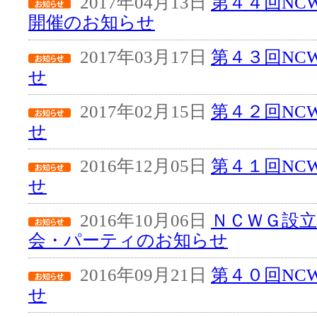
2017年04月13日
第４４回NC
開催のお知らせ
2017年03月17日
第４３回NC
せ
2017年02月15日
第４２回NC
せ
2016年12月05日
第４１回NC
せ
2016年10月06日
ＮＣＷＧ設立
会・パーティのお知らせ
2016年09月21日
第４０回NC
せ