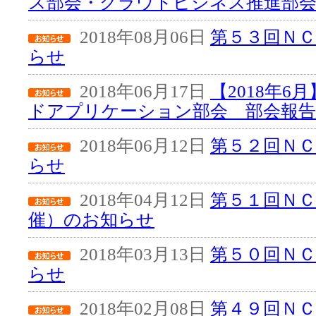
ス部会・クラウドビジネス推進部会
2018年08月06日
第５３回Ｎ
らせ
2018年06月17日
【2018年
ドアプリケーション部会 部会報告
2018年06月12日
第５２回Ｎ
らせ
2018年04月12日
第５１回ＮＣ
催）のお知らせ
2018年03月13日
第５０回Ｎ
らせ
2018年02月08日
第４９回Ｎ