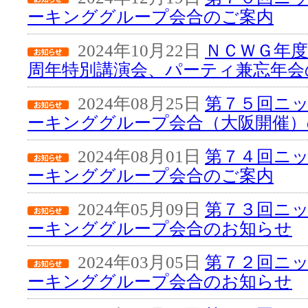
ーキンググループ会合のご案内
2024年10月22日
ＮＣＷＧ年度
周年特別講演会、パーティ兼忘年会
2024年08月25日
第７５回ニ
ーキンググループ会合（大阪開催）
2024年08月01日
第７４回ニ
ーキンググループ会合のご案内
2024年05月09日
第７３回ニ
ーキンググループ会合のお知らせ
2024年03月05日
第７２回ニ
ーキンググループ会合のお知らせ