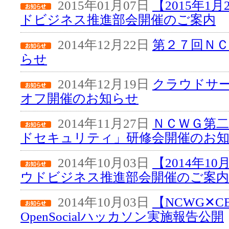
2015年01月07日
【2015年1
ドビジネス推進部会開催のご案内
2014年12月22日
第２７回Ｎ
らせ
2014年12月19日
クラウドサ
オフ開催のお知らせ
2014年11月27日
ＮＣＷＧ第
ドセキュリティ」研修会開催のお
2014年10月03日
【2014年1
ウドビジネス推進部会開催のご案内
2014年10月03日
【NCWG✕C
OpenSocialハッカソン実施報告公開