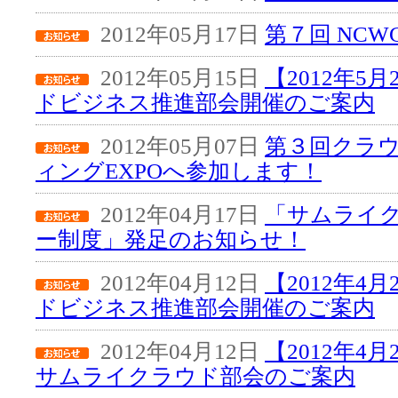
2012年05月17日
第７回 NC
2012年05月15日
【2012年5
ドビジネス推進部会開催のご案内
2012年05月07日
第３回クラ
ィングEXPOへ参加します！
2012年04月17日
「サムライ
ー制度」発足のお知らせ！
2012年04月12日
【2012年4
ドビジネス推進部会開催のご案内
2012年04月12日
【2012年4
サムライクラウド部会のご案内