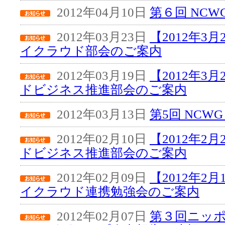
2012年04月10日
第６回 NC
2012年03月23日
【2012年3
イクラウド部会のご案内
2012年03月19日
【2012年3
ドビジネス推進部会のご案内
2012年03月13日
第5回 NCW
2012年02月10日
【2012年2
ドビジネス推進部会のご案内
2012年02月09日
【2012年2
イクラウド連携勉強会のご案内
2012年02月07日
第３回ニッ