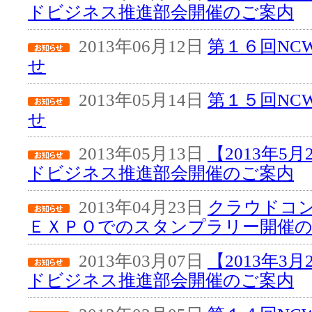
ドビジネス推進部会開催のご案内
2013年06月12日
第１６回NC
せ
2013年05月14日
第１５回NC
せ
2013年05月13日
【2013年5
ドビジネス推進部会開催のご案内
2013年04月23日
クラウドコ
ＥＸＰＯでのスタンプラリー開催
2013年03月07日
【2013年3
ドビジネス推進部会開催のご案内