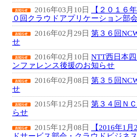
2016年03月10日
【２０１６年
０回クラウドアプリケーション部
2016年02月29日
第３６回NC
せ
2016年02月10日
NTT西日本
ンファレンス後援のお知らせ
2016年02月08日
第３５回NC
せ
2015年12月25日
第３４回Ｎ
らせ
2015年12月08日
【2016年1
ドサービス部会・クラウドビジネス