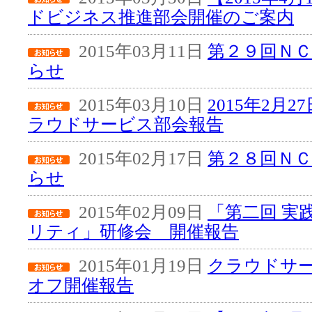
ドビジネス推進部会開催のご案内
2015年03月11日
第２９回Ｎ
らせ
2015年03月10日
2015年2月
ラウドサービス部会報告
2015年02月17日
第２８回Ｎ
らせ
2015年02月09日
「第二回 実
リティ」研修会 開催報告
2015年01月19日
クラウドサ
オフ開催報告