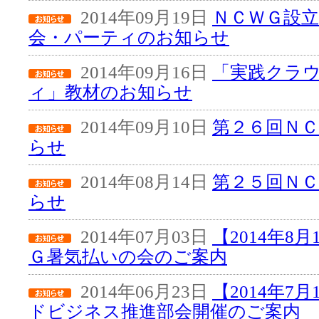
2014年09月19日
ＮＣＷＧ設立
会・パーティのお知らせ
2014年09月16日
「実践クラ
ィ」教材のお知らせ
2014年09月10日
第２６回Ｎ
らせ
2014年08月14日
第２５回Ｎ
らせ
2014年07月03日
【2014年8
Ｇ暑気払いの会のご案内
2014年06月23日
【2014年7
ドビジネス推進部会開催のご案内