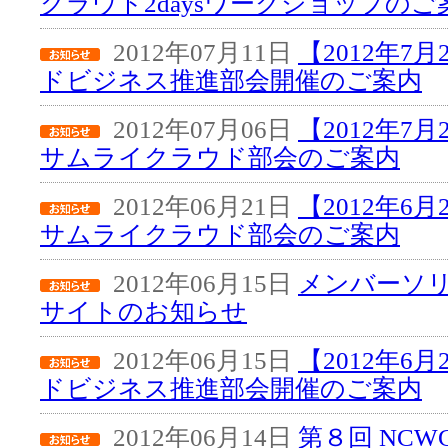
クラウド2daysワークショップのご
2012年07月11日
【2012年7
ドビジネス推進部会開催のご案内
2012年07月06日
【2012年7
サムライクラウド部会のご案内
2012年06月21日
【2012年6
サムライクラウド部会のご案内
2012年06月15日
メンバーソ
サイトのお知らせ
2012年06月15日
【2012年6
ドビジネス推進部会開催のご案内
2012年06月14日
第８回 NC