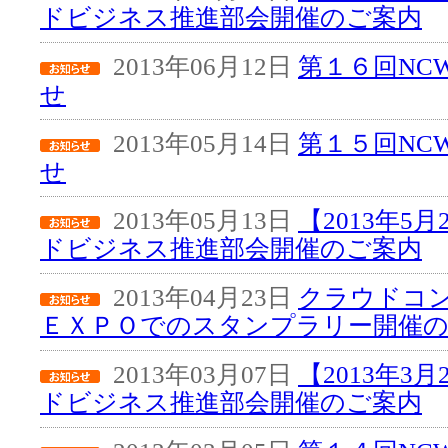
ドビジネス推進部会開催のご案内
2013年06月12日
第１６回NC
せ
2013年05月14日
第１５回NC
せ
2013年05月13日
【2013年5
ドビジネス推進部会開催のご案内
2013年04月23日
クラウドコ
ＥＸＰＯでのスタンプラリー開催
2013年03月07日
【2013年3
ドビジネス推進部会開催のご案内