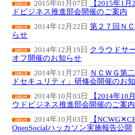
2015年01月07日
【2015年1
ドビジネス推進部会開催のご案内
2014年12月22日
第２７回Ｎ
らせ
2014年12月19日
クラウドサ
オフ開催のお知らせ
2014年11月27日
ＮＣＷＧ第
ドセキュリティ」研修会開催のお
2014年10月03日
【2014年1
ウドビジネス推進部会開催のご案内
2014年10月03日
【NCWG✕C
OpenSocialハッカソン実施報告公開