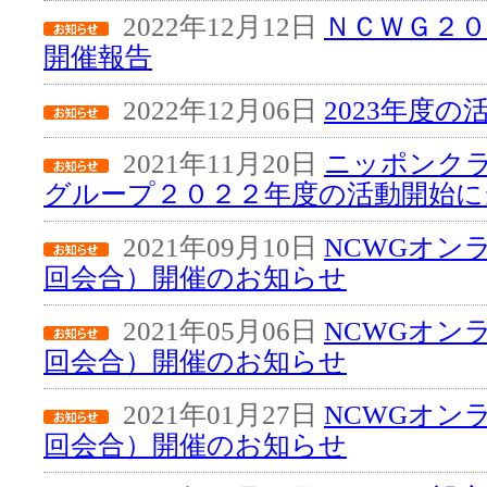
2022年12月12日
ＮＣＷＧ２０
開催報告
2022年12月06日
2023年度
2021年11月20日
ニッポンク
グループ２０２２年度の活動開始に
2021年09月10日
NCWGオン
回会合）開催のお知らせ
2021年05月06日
NCWGオン
回会合）開催のお知らせ
2021年01月27日
NCWGオン
回会合）開催のお知らせ