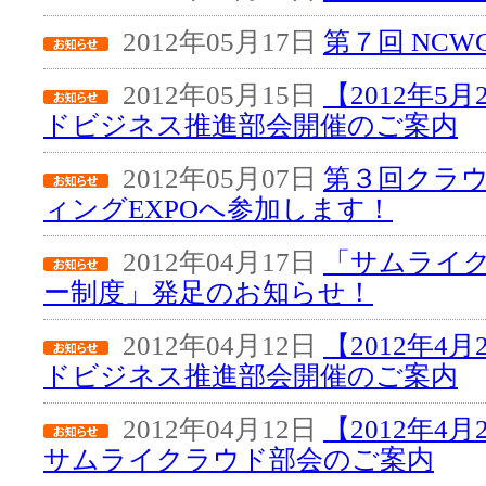
2012年05月17日
第７回 NC
2012年05月15日
【2012年5
ドビジネス推進部会開催のご案内
2012年05月07日
第３回クラ
ィングEXPOへ参加します！
2012年04月17日
「サムライ
ー制度」発足のお知らせ！
2012年04月12日
【2012年4
ドビジネス推進部会開催のご案内
2012年04月12日
【2012年4
サムライクラウド部会のご案内