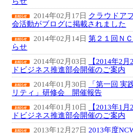
らせ
2014年02月17日
クラウドア
会活動がブログに掲載されました
2014年02月14日
第２１回Ｎ
らせ
2014年02月03日
【2014年2
ドビジネス推進部会開催のご案内
2014年01月30日
「第一回 実
リティ」研修会 開催報告
2014年01月10日
【2013年1
ドビジネス推進部会開催のご案内
2013年12月27日
2013年度N