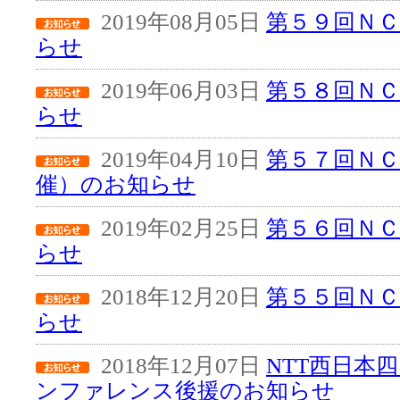
2019年08月05日
第５９回Ｎ
らせ
2019年06月03日
第５８回Ｎ
らせ
2019年04月10日
第５７回ＮＣ
催）のお知らせ
2019年02月25日
第５６回Ｎ
らせ
2018年12月20日
第５５回Ｎ
らせ
2018年12月07日
NTT西日本
ンファレンス後援のお知らせ