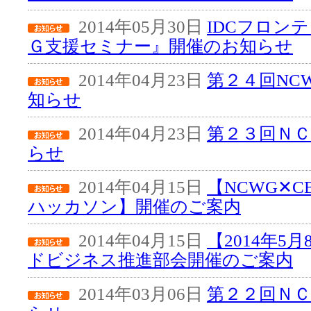
2014年05月30日
IDCフロン
Ｇ支援セミナー』開催のお知らせ
2014年04月23日
第２４回NC
知らせ
2014年04月23日
第２３回Ｎ
らせ
2014年04月15日
【NCWG✕CBA
ハッカソン】開催のご案内
2014年04月15日
【2014年5
ドビジネス推進部会開催のご案内
2014年03月06日
第２２回Ｎ