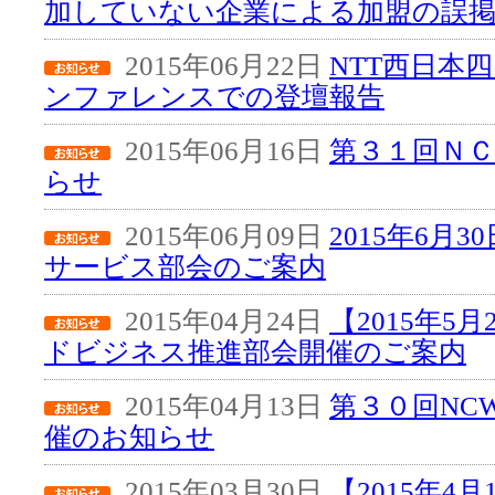
加していない企業による加盟の誤
2015年06月22日
NTT西日本
ンファレンスでの登壇報告
2015年06月16日
第３１回Ｎ
らせ
2015年06月09日
2015年6月
サービス部会のご案内
2015年04月24日
【2015年5
ドビジネス推進部会開催のご案内
2015年04月13日
第３０回NC
催のお知らせ
2015年03月30日
【2015年4