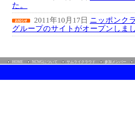
た。
2011年10月17日
ニッポンク
グループのサイトがオープンしま
HOME
NCWGについて
サムライクラウド
参加メンバー