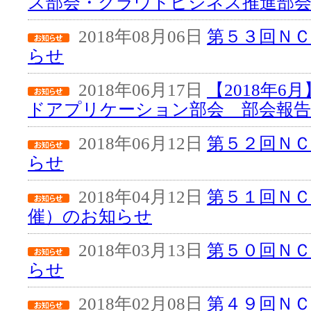
ス部会・クラウドビジネス推進部会
2018年08月06日
第５３回Ｎ
らせ
2018年06月17日
【2018年
ドアプリケーション部会 部会報告
2018年06月12日
第５２回Ｎ
らせ
2018年04月12日
第５１回ＮＣ
催）のお知らせ
2018年03月13日
第５０回Ｎ
らせ
2018年02月08日
第４９回Ｎ