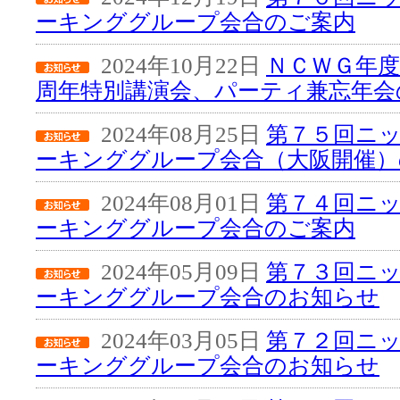
ーキンググループ会合のご案内
2024年10月22日
ＮＣＷＧ年度
周年特別講演会、パーティ兼忘年会
2024年08月25日
第７５回ニ
ーキンググループ会合（大阪開催）
2024年08月01日
第７４回ニ
ーキンググループ会合のご案内
2024年05月09日
第７３回ニ
ーキンググループ会合のお知らせ
2024年03月05日
第７２回ニ
ーキンググループ会合のお知らせ