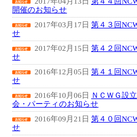
2017年04月13日
第４４回NC
開催のお知らせ
2017年03月17日
第４３回NC
せ
2017年02月15日
第４２回NC
せ
2016年12月05日
第４１回NC
せ
2016年10月06日
ＮＣＷＧ設立
会・パーティのお知らせ
2016年09月21日
第４０回NC
せ