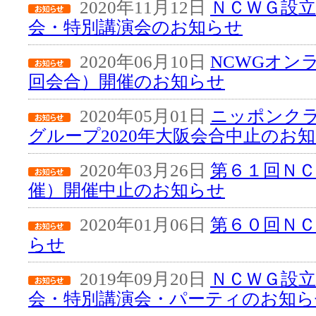
2020年11月12日
ＮＣＷＧ設立
会・特別講演会のお知らせ
2020年06月10日
NCWGオン
回会合）開催のお知らせ
2020年05月01日
ニッポンク
グループ2020年大阪会合中止のお
2020年03月26日
第６１回ＮＣ
催）開催中止のお知らせ
2020年01月06日
第６０回Ｎ
らせ
2019年09月20日
ＮＣＷＧ設立
会・特別講演会・パーティのお知ら