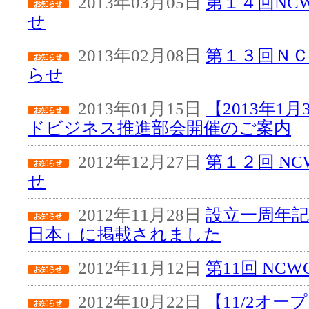
2013年03月05日
第１４回NC
せ
2013年02月08日
第１３回Ｎ
らせ
2013年01月15日
【2013年1
ドビジネス推進部会開催のご案内
2012年12月27日
第１２回 NC
せ
2012年11月28日
設立一周年
日本」に掲載されました
2012年11月12日
第11回 NC
2012年10月22日
【11/2オ