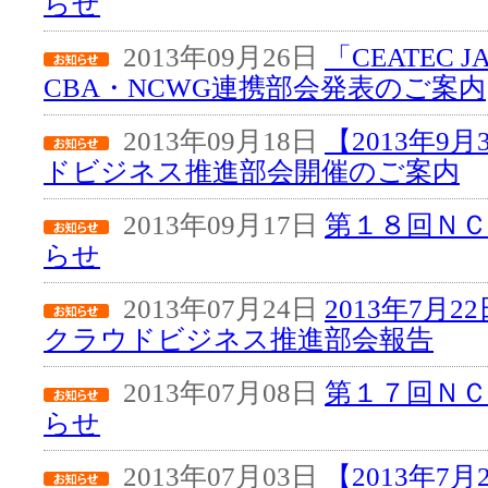
らせ
2013年09月26日
「CEATEC JA
CBA・NCWG連携部会発表のご案内
2013年09月18日
【2013年9
ドビジネス推進部会開催のご案内
2013年09月17日
第１８回Ｎ
らせ
2013年07月24日
2013年7月
クラウドビジネス推進部会報告
2013年07月08日
第１７回Ｎ
らせ
2013年07月03日
【2013年7