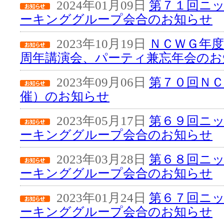
2024年01月09日
第７１回ニ
ーキンググループ会合のお知らせ
2023年10月19日
ＮＣＷＧ年度
周年講演会、パーティ兼忘年会のお
2023年09月06日
第７０回ＮＣ
催）のお知らせ
2023年05月17日
第６９回ニ
ーキンググループ会合のお知らせ
2023年03月28日
第６８回ニ
ーキンググループ会合のお知らせ
2023年01月24日
第６７回ニ
ーキンググループ会合のお知らせ