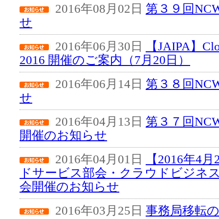
2016年08月02日
第３９回NC
せ
2016年06月30日
【JAIPA】Clou
2016 開催のご案内（7月20日）
2016年06月14日
第３８回NC
せ
2016年04月13日
第３７回NC
開催のお知らせ
2016年04月01日
【2016年4
ドサービス部会・クラウドビジネス
会開催のお知らせ
2016年03月25日
事務局移転