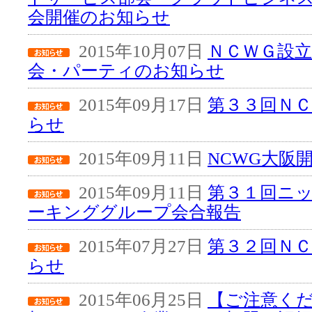
会開催のお知らせ
2015年10月07日
ＮＣＷＧ設立
会・パーティのお知らせ
2015年09月17日
第３３回Ｎ
らせ
2015年09月11日
NCWG大阪
2015年09月11日
第３１回ニ
ーキンググループ会合報告
2015年07月27日
第３２回Ｎ
らせ
2015年06月25日
【ご注意く