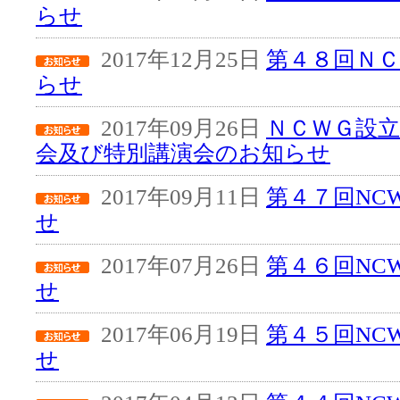
らせ
2017年12月25日
第４８回Ｎ
らせ
2017年09月26日
ＮＣＷＧ設立
会及び特別講演会のお知らせ
2017年09月11日
第４７回NC
せ
2017年07月26日
第４６回NC
せ
2017年06月19日
第４５回NC
せ