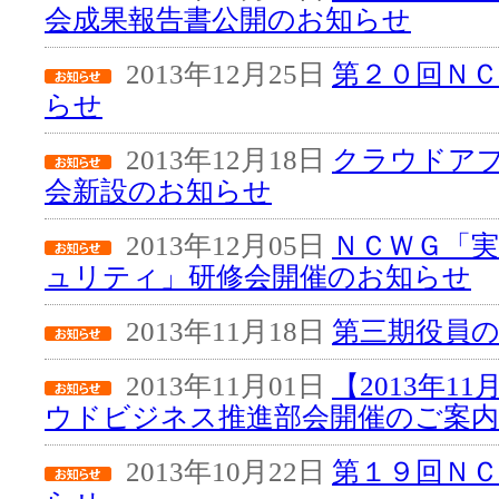
会成果報告書公開のお知らせ
2013年12月25日
第２０回Ｎ
らせ
2013年12月18日
クラウドア
会新設のお知らせ
2013年12月05日
ＮＣＷＧ「
ュリティ」研修会開催のお知らせ
2013年11月18日
第三期役員
2013年11月01日
【2013年1
ウドビジネス推進部会開催のご案内
2013年10月22日
第１９回Ｎ