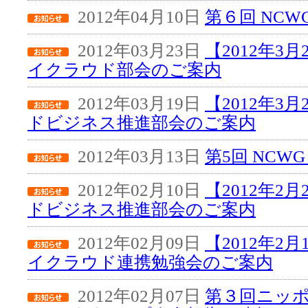
2012年04月10日
第６回 NC
2012年03月23日
【2012年3
イクラウド部会のご案内
2012年03月19日
【2012年3
ドビジネス推進部会のご案内
2012年03月13日
第5回 NCW
2012年02月10日
【2012年2
ドビジネス推進部会のご案内
2012年02月09日
【2012年2
イクラウド連携勉強会のご案内
2012年02月07日
第３回ニッ