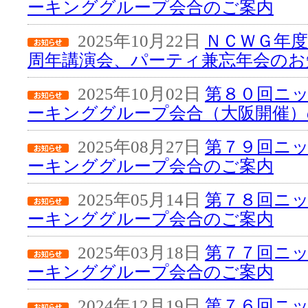
ーキンググループ会合のご案内
2025年10月22日
ＮＣＷＧ年度
周年講演会、パーティ兼忘年会のお
2025年10月02日
第８０回ニ
ーキンググループ会合（大阪開催）
2025年08月27日
第７９回ニ
ーキンググループ会合のご案内
2025年05月14日
第７８回ニ
ーキンググループ会合のご案内
2025年03月18日
第７７回ニ
ーキンググループ会合のご案内
2024年12月19日
第７６回ニ