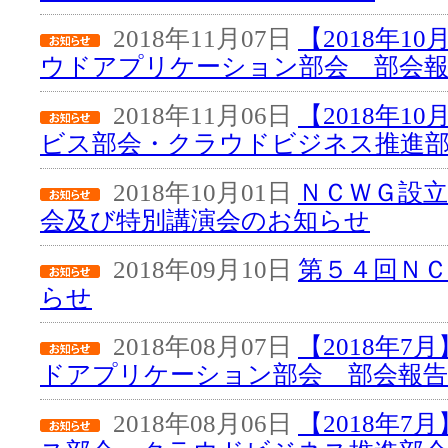
2018年11月07日
【2018年1
ウドアプリケーション部会 部会
2018年11月06日
【2018年1
ビス部会・クラウドビジネス推進部
2018年10月01日
ＮＣＷＧ設立
会及び特別講演会のお知らせ
2018年09月10日
第５４回Ｎ
らせ
2018年08月07日
【2018年
ドアプリケーション部会 部会報告
2018年08月06日
【2018年