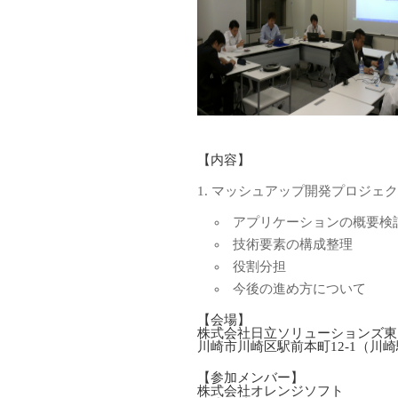
【内容】
マッシュアップ開発プロジェク
アプリケーションの概要検
技術要素の構成整理
役割分担
今後の進め方について
【会場】
株式会社日立ソリューションズ東
川崎市川崎区駅前本町12-1（川
【参加メンバー】
株式会社オレンジソフト