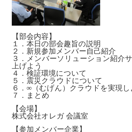
【部会内容】
１．本日の部会趣旨の説明
２．新規参加メンバー自己紹介
３．メンバーソリューション紹介
上げよう
４．検証環境について
５．震災クラウドについて
６．∞（むげん）クラウドを実現し
７．まとめ
【会場】
株式会社オレガ 会議室
【参加メンバー企業】