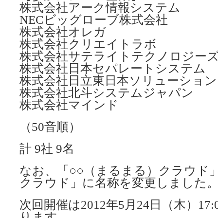
株式会社アーク情報システム
NECビッグローブ株式会社
株式会社オレガ
株式会社クリエイトラボ
株式会社サテライトテクノロジー
株式会社日本セパレートシステム
株式会社日立東日本ソリューション
株式会社北斗システムジャパン
株式会社マインド
（50音順）
計 9社 9名
なお、「○○（まるまる）クラウド
クラウド」に名称を変更しました
次回開催は2012年5月24日（木）17
ります。