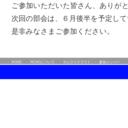
ご参加いただいた皆さん、ありが
次回の部会は、６月後半を予定して
是非みなさまご参加ください。
HOME
NCWGについて
サムライクラウド
参加メンバー