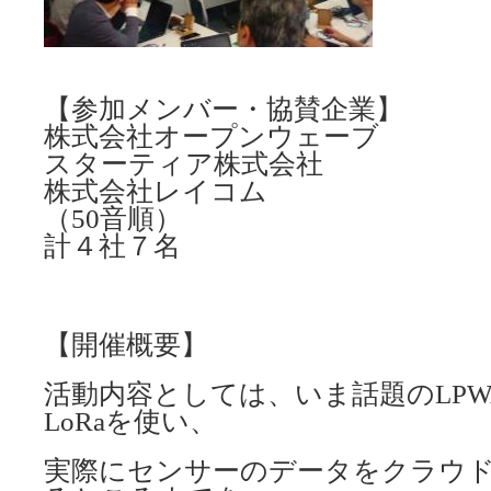
【参加メンバー・協賛企業】
株式会社オープンウェーブ
スターティア株式会社
株式会社レイコム
（50音順）
計４社７名
【開催概要】
活動内容としては、いま話題のLP
LoRaを使い、
実際にセンサーのデータをクラウ