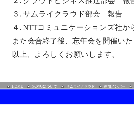
２. クラウドビジネス推進部会 報
３. サムライクラウド部会 報告
４. NTTコミュニケーションズ社
また会合終了後、忘年会を開催いた
以上、よろしくお願いします。
HOME
NCWGについて
サムライクラウド
参加メンバー