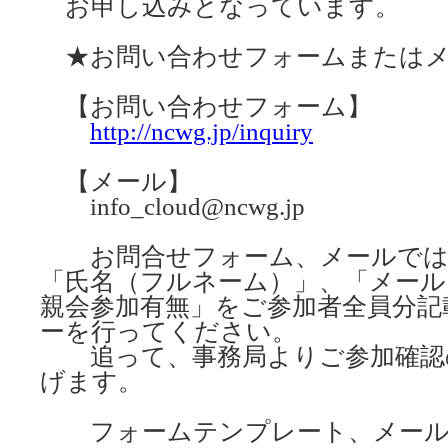
お申し込みとなっています。
★お問い合わせフォームまたはメ
【お問い合わせフォーム】
http://ncwg.jp/inquiry
【メール】
info_cloud@ncwg.jp
お問合せフォーム、メールでは
「氏名（フルネーム）」、「メール
親会参加有無」をご参加者全員分記
ーを行ってください。
追って、事務局よりご参加確認
げます。
フォームテンプレート、メール