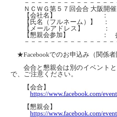
－－－－－－－－－－－－－－
ＮＣＷＧ第５７回会合 大阪開催
【会社名】 ：
【氏名（フルネーム）】 ：
【メールアドレス】 ：
【懇親会参加】 ： 参加 
－－－－－－－－－－－－－－
★Facebookでのお申込み（関係
会合と懇親会は別のイベントと
で、ご注意ください。
【会合】
https://www.facebook.com/eve
【懇親会】
https://www.facebook.com/eve