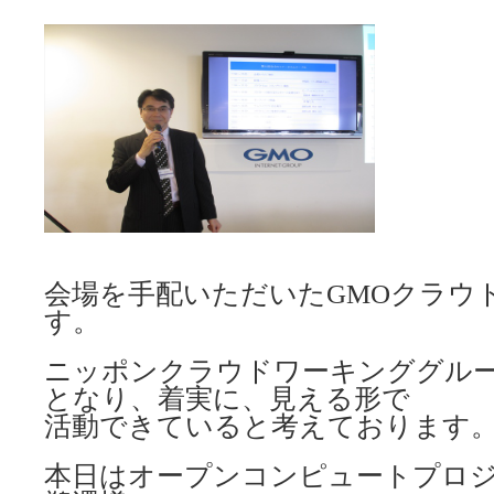
会場を手配いただいたGMOクラウ
す。
ニッポンクラウドワーキンググルー
となり、着実に、見える形で
活動できていると考えております
本日はオープンコンピュートプロ