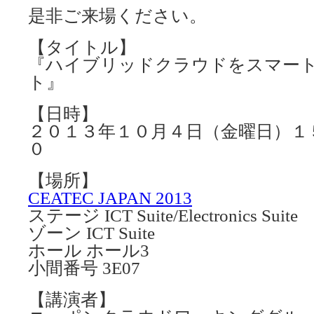
是非ご来場ください。
【タイトル】
『ハイブリッドクラウドをスマー
ト』
【日時】
２０１３年１０月４日（金曜日）１
０
【場所】
CEATEC JAPAN 2013
ステージ ICT Suite/Electronics Suite
ゾーン ICT Suite
ホール ホール3
小間番号 3E07
【講演者】