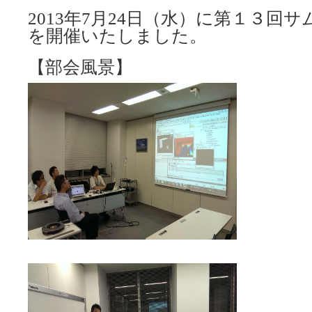
2013年7月24日（水）に第１３回
を開催いたしました。
【部会風景】