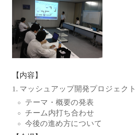
【内容】
マッシュアップ開発プロジェク
テーマ・概要の発表
チーム内打ち合わせ
今後の進め方について