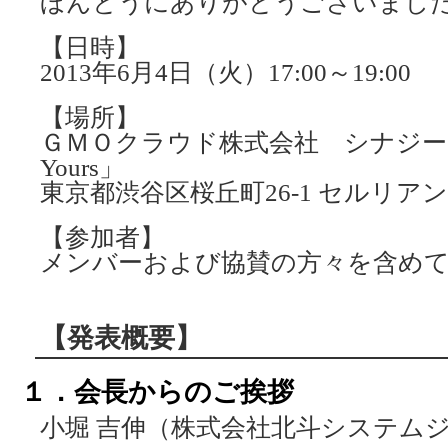
ほんとうにありがとうございまし
【日時】
2013年6月4日（火）17:00～19:00
【場所】
ＧＭＯクラウド株式会社 シナジー
Yours」
東京都渋谷区桜丘町26-1 セルリアン
【参加者】
メンバーおよび協賛の方々を含めて
【発表概要】
１．会長からのご挨拶
小堀 吉伸（株式会社北斗システム