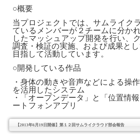
○概要
当プロジェクトでは、サムライク
ているメンバーが２チームに分か
したマッシュアップ開発を行い、
調査・検証の実施、および成果とし
目指して活動しています。
○開発している作品
・身体の動きや音声などによる操作が可
を活用したシステム
・「オープンデータ」と「位置情報
ートフォンアプリ
【2013年6月19日開催】第１２回サムライクラウド部会報告