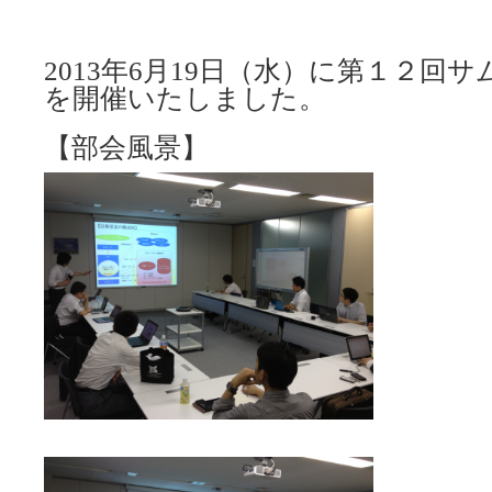
2013年6月19日（水）に第１２回
を開催いたしました。
【部会風景】