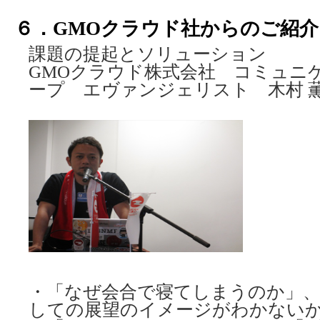
６．GMOクラウド社からのご紹介
課題の提起とソリューション
GMOクラウド株式会社 コミュニ
ープ エヴァンジェリスト 木村 薫
・「なぜ会合で寝てしまうのか」
しての展望のイメージがわかない