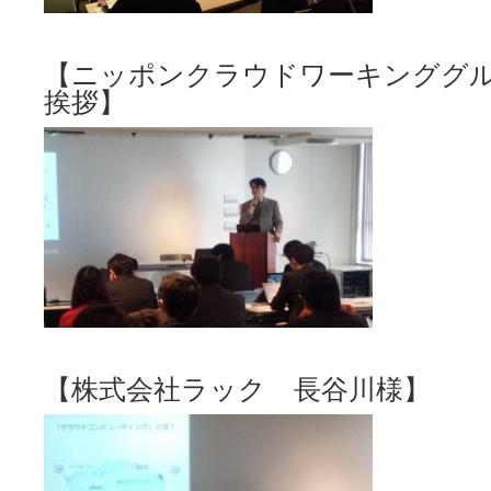
【ニッポンクラウドワーキンググ
挨拶】
【株式会社ラック 長谷川様】