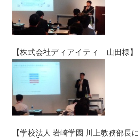
【株式会社ディアイティ 山田様】
【学校法人 岩崎学園 川上教務部長