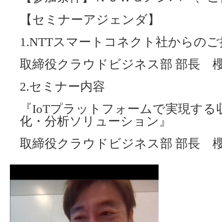
【セミナーアジェンダ】
1.NTTスマートコネクト社からのご
取締役クラウドビジネス部 部長 
2.セミナー内容
『IoTプラットフォームで実現する
化・分析ソリューション』
取締役クラウドビジネス部 部長 