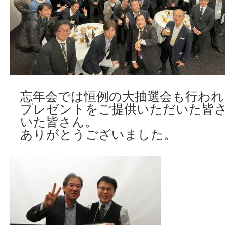
忘年会では恒例の大抽選会も行われ
プレゼントをご提供いただいた皆
いた皆さん。
ありがとうございました。