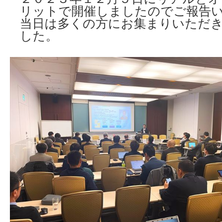
リットで開催しましたのでご報告
当日は多くの方にお集まりいただ
した。