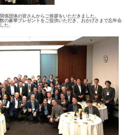
関係団体の皆さんからご挨拶をいただきました。
数の豪華プレゼントをご提供いただき、おかげさまで忘年会
した。