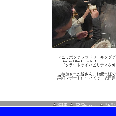
＜ニッポンクラウドワーキンググ
Beyond the Clouds ！
『クラウドケイパビリティを伸
ご参加された皆さん、お疲れ様で
詳細レポートについては、後日掲
HOME
NCWGについて
サムラ