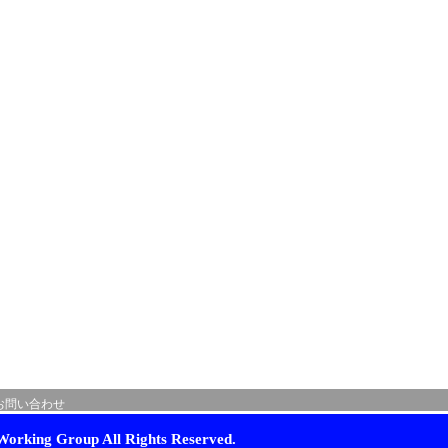
お問い合わせ
orking Group All Rights Reserved.