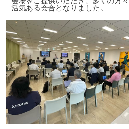
会場をご提供いただき、多くの方
活気ある会合となりました。