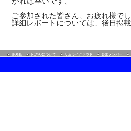
がれば幸いです。
ご参加された皆さん、お疲れ様で
詳細レポートについては、後日掲
HOME
NCWGについて
サムライクラウド
参加メンバー