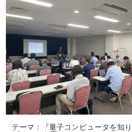
テーマ：『量子コンピュータを知