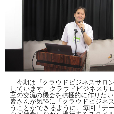
今期は『クラウドビジネスサロン
しています。クラウドビジネスサ
互の交流の機会を積極的に作りた
皆さんが気軽に「クラウドビジネ
うことができるように、毎回「テ