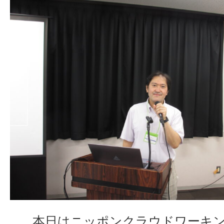
本日はニッポンクラウドワーキン