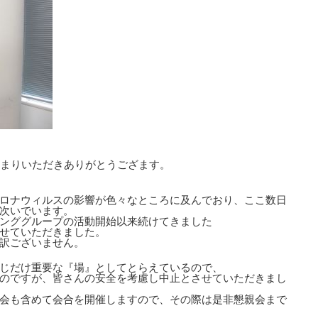
集まりいただきありがとうござます。
ロナウィルスの影響が色々なところに及んでおり、ここ数日
次いでいます。
ンググループの活動開始以来続けてきました
せていただきました。
訳ございません。
じだけ重要な『場』としてとらえているので、
のですが、皆さんの安全を考慮し中止とさせていただきまし
会も含めて会合を開催しますので、その際は是非懇親会まで