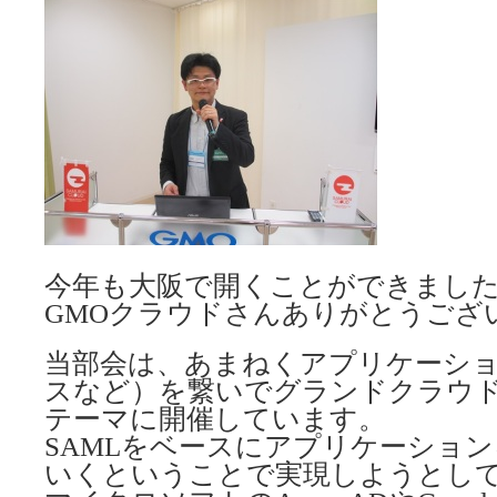
今年も大阪で開くことができまし
GMOクラウドさんありがとうござ
当部会は、あまねくアプリケーション
スなど）を繋いでグランドクラウ
テーマに開催しています。
SAMLをベースにアプリケーショ
いくということで実現しようとし