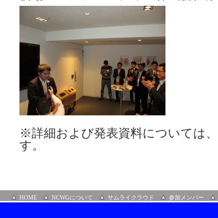
※詳細および発表資料については、
す。
HOME
NCWGについて
サムライクラウド
参加メンバー