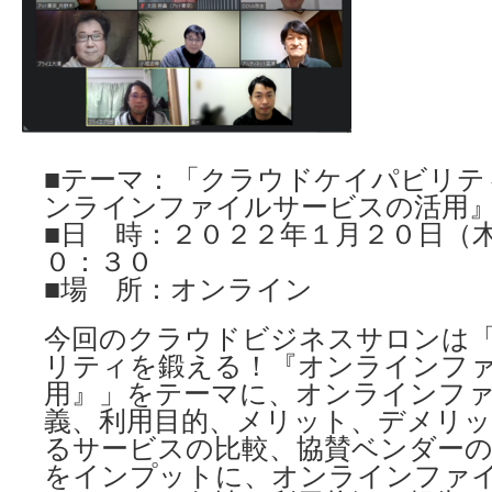
■テーマ：「クラウドケイパビリテ
ンラインファイルサービスの活用
■日 時：２０２２年１月２０日（
０：３０
■場 所：オンライン
今回のクラウドビジネスサロンは
リティを鍛える！『オンラインフ
用』」をテーマに、オンラインフ
義、利用目的、メリット、デメリッ
るサービスの比較、協賛ベンダーの
をインプットに、オンラインファ