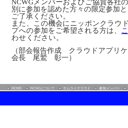
NCWGメンバーおよびご協賛各社
別に参加を認めた方々の限定参加
ご了承ください。
また、この機会にニッポンクラウ
プへの参加をご希望される方は、
わせください。
（部会報告作成 クラウドアプリケ
会長 尾鷲 彰一）
HOME
NCWGについて
サムライクラウド
参加メンバー