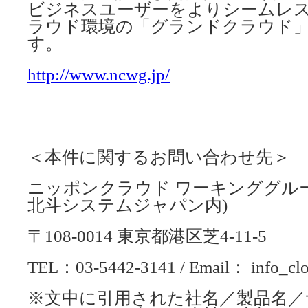
ビジネスユーザーをよりシームレ
ラウド環境の「グランドクラウド
す。
http://www.ncwg.jp/
＜本件に関するお問い合わせ先＞
ニッポンクラウド ワーキンググル
北斗システムジャパン内)
〒108-0014 東京都港区芝4-11-5
TEL：03-5442-3141 / Email： info_cl
※文中に引用された社名／製品名／