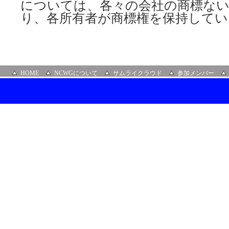
については、各々の会社の商標な
り、各所有者が商標権を保持してい
HOME
NCWGについて
サムライクラウド
参加メンバー