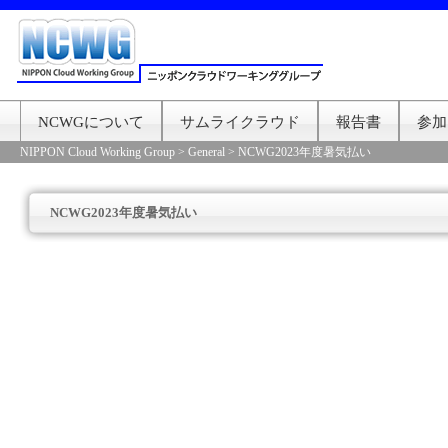
NCWGについて
サムライクラウド
報告書
参加
NIPPON Cloud Working Group
>
General
>
NCWG2023年度暑気払い
NCWG2023年度暑気払い