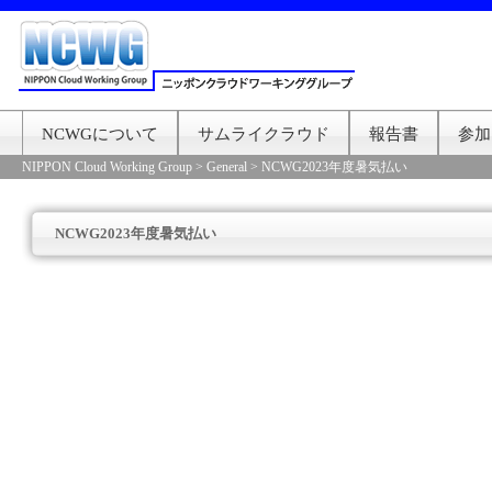
NCWGについて
サムライクラウド
報告書
参加
NIPPON Cloud Working Group
>
General
>
NCWG2023年度暑気払い
NCWG2023年度暑気払い