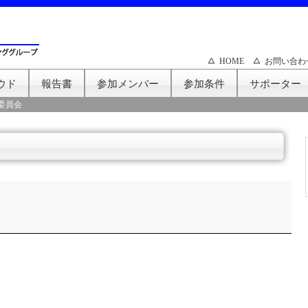
HOME
お問い合わ
ウド
報告書
参加メンバー
参加条件
サポーター
委員会