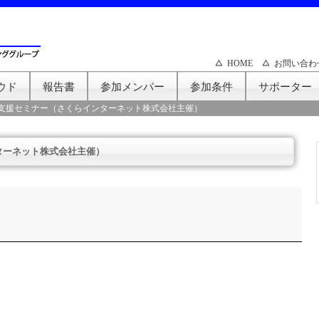
HOME
お問い合わ
ウド
報告書
参加メンバー
参加条件
サポーター
支援セミナー（さくらインターネット株式会社主催）
ターネット株式会社主催）