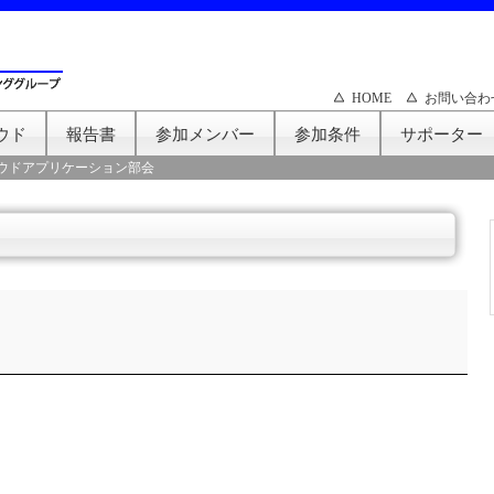
HOME
お問い合わ
ウド
報告書
参加メンバー
参加条件
サポーター
ウドアプリケーション部会