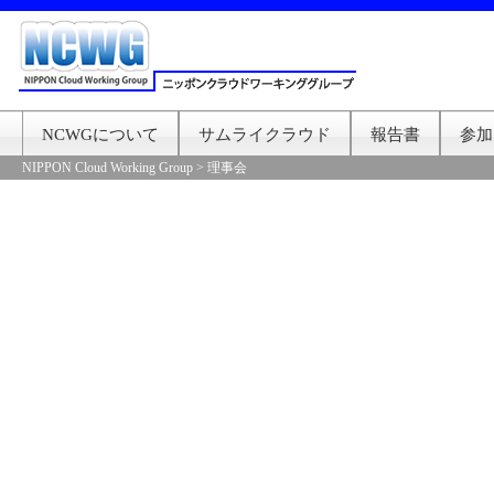
NCWGについて
サムライクラウド
報告書
参加
NIPPON Cloud Working Group
>
理事会