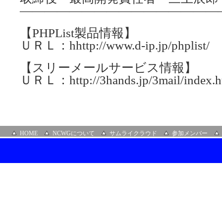
————————————————
【PHPList製品情報】
ＵＲＬ：hhttp://www.d-ip.jp/phplist/
【スリーメールサービス情報】
ＵＲＬ：http://3hands.jp/3mail/index.h
HOME
NCWGについて
サムライクラウド
参加メンバー