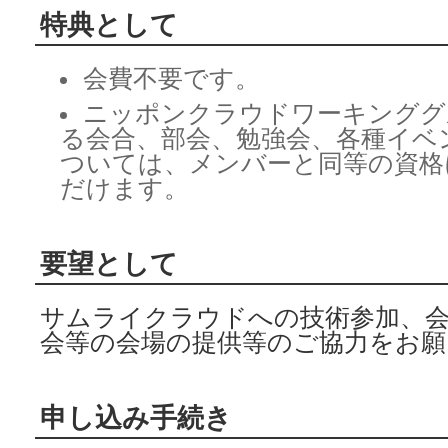
特典として
会費不要です。
ニッポンクラウドワーキンググ
る会合、部会、勉強会、各種イベ
ついては、メンバーと同等の資格
だけます。
要望として
サムライクラウドへの技術参加、会
会等の会場の提供等のご協力をお願
申し込み手続き