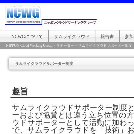
NCWGについて
サムライクラウド
報告書
参加
NIPPON Cloud Working Group
>
サポーター
>
サムライクラウドサポーター制度
サムライクラウドサポーター制度
趣旨
サムライクラウドサポーター制度と
ーおよび協賛とは違う立ち位置の
ウドサポーターとして活動に加わ
で、サムライクラウドを「技術」