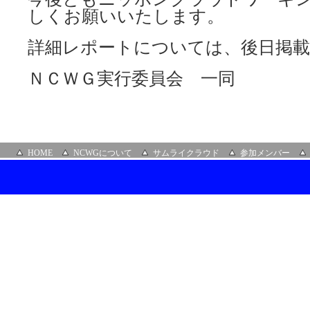
しくお願いいたします。
詳細レポートについては、後日掲
ＮＣＷＧ実行委員会 一同
HOME
NCWGについて
サムライクラウド
参加メンバー