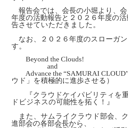
報告会では、会長の小堀より、会
年度の活動報告と２０２６年度の活
告させていただきました。
なお、２０２６年度のスローガン
す。
Beyond the Clouds!
and
Advance the “SAMURAI CLO
ウド」を積極的に進歩させる）
『クラウドケイパビリティを重
ドビジネスの可能性を拓く！』
また、サムライクラウド部会、ク
進部会の各部会長から、