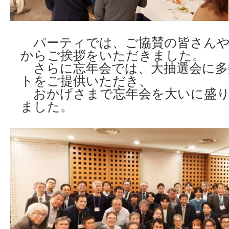
パーティでは、ご協賛の皆さんや
からご挨拶をいただきました。
さらに忘年会では、大抽選会に多
トをご提供いただき、
おかげさまで忘年会を大いに盛り
ました。