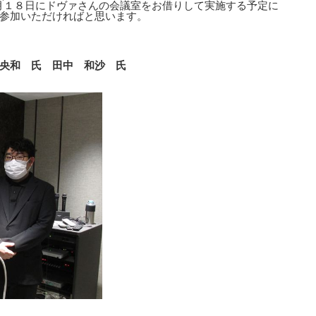
５月１８日にドヴァさんの会議室をお借りして実施する予定に
参加いただければと思います。
央和 氏 田中 和沙 氏