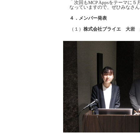
次回もMCP Appsをテーマに
なっていますので、ぜひみなさん
４．メンバー発表
（１）
株式会社ブライエ 大岩 