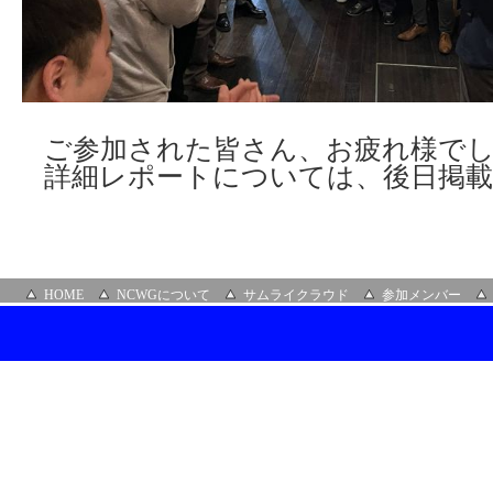
ご参加された皆さん、お疲れ様で
詳細レポートについては、後日掲
HOME
NCWGについて
サムライクラウド
参加メンバー